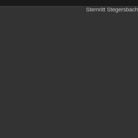
Sternritt Stegersbach